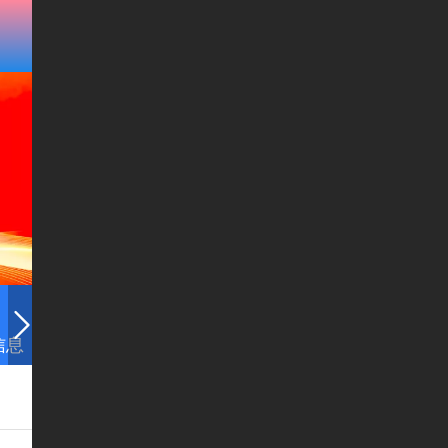
信息
培训中心
教务管理
学生工作
党建信息